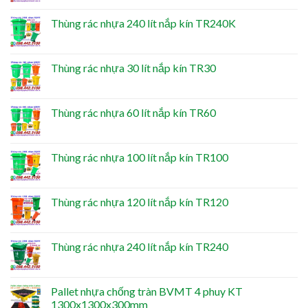
Thùng rác nhựa 240 lít nắp kín TR240K
Thùng rác nhựa 30 lít nắp kín TR30
Thùng rác nhựa 60 lít nắp kín TR60
Thùng rác nhựa 100 lít nắp kín TR100
Thùng rác nhựa 120 lít nắp kín TR120
Thùng rác nhựa 240 lít nắp kín TR240
Pallet nhựa chống tràn BVMT 4 phuy KT
1300x1300x300mm