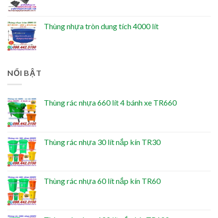
Thùng nhựa tròn dung tích 4000 lít
NỔI BẬT
Thùng rác nhựa 660 lít 4 bánh xe TR660
Thùng rác nhựa 30 lít nắp kín TR30
Thùng rác nhựa 60 lít nắp kín TR60