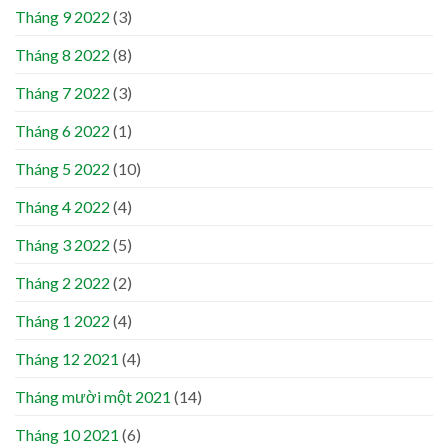
Tháng 9 2022
(3)
Tháng 8 2022
(8)
Tháng 7 2022
(3)
Tháng 6 2022
(1)
Tháng 5 2022
(10)
Tháng 4 2022
(4)
Tháng 3 2022
(5)
Tháng 2 2022
(2)
Tháng 1 2022
(4)
Tháng 12 2021
(4)
Tháng mười một 2021
(14)
Tháng 10 2021
(6)