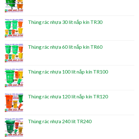
Thùng rác nhựa 30 lít nắp kín TR30
Thùng rác nhựa 60 lít nắp kín TR60
Thùng rác nhựa 100 lít nắp kín TR100
Thùng rác nhựa 120 lít nắp kín TR120
Thùng rác nhựa 240 lít TR240