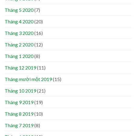
Tháng 5 2020
(7)
Tháng 4 2020
(20)
Tháng 3 2020
(16)
Tháng 2 2020
(12)
Tháng 1 2020
(8)
Tháng 12 2019
(11)
Tháng mười một 2019
(15)
Tháng 10 2019
(21)
Tháng 9 2019
(19)
Tháng 8 2019
(10)
Tháng 7 2019
(8)