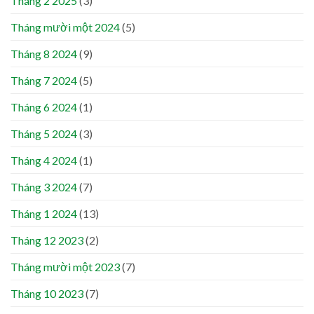
Tháng 2 2025
(3)
Tháng mười một 2024
(5)
Tháng 8 2024
(9)
Tháng 7 2024
(5)
Tháng 6 2024
(1)
Tháng 5 2024
(3)
Tháng 4 2024
(1)
Tháng 3 2024
(7)
Tháng 1 2024
(13)
Tháng 12 2023
(2)
Tháng mười một 2023
(7)
Tháng 10 2023
(7)