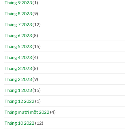
Tháng 9 2023
(1)
Tháng 8 2023
(9)
Tháng 7 2023
(12)
Tháng 6 2023
(8)
Tháng 5 2023
(15)
Tháng 4 2023
(4)
Tháng 3 2023
(8)
Tháng 2 2023
(9)
Tháng 1 2023
(15)
Tháng 12 2022
(1)
Tháng mười một 2022
(4)
Tháng 10 2022
(12)