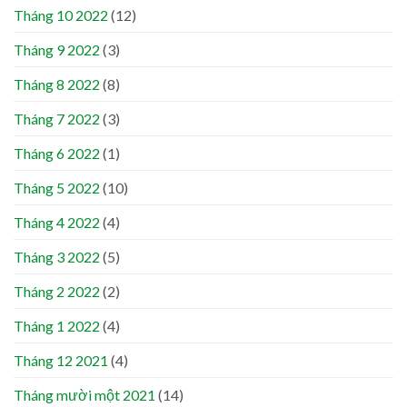
Tháng 10 2022
(12)
Tháng 9 2022
(3)
Tháng 8 2022
(8)
Tháng 7 2022
(3)
Tháng 6 2022
(1)
Tháng 5 2022
(10)
Tháng 4 2022
(4)
Tháng 3 2022
(5)
Tháng 2 2022
(2)
Tháng 1 2022
(4)
Tháng 12 2021
(4)
Tháng mười một 2021
(14)