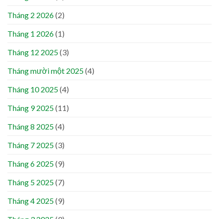
Tháng 2 2026
(2)
Tháng 1 2026
(1)
Tháng 12 2025
(3)
Tháng mười một 2025
(4)
Tháng 10 2025
(4)
Tháng 9 2025
(11)
Tháng 8 2025
(4)
Tháng 7 2025
(3)
Tháng 6 2025
(9)
Tháng 5 2025
(7)
Tháng 4 2025
(9)