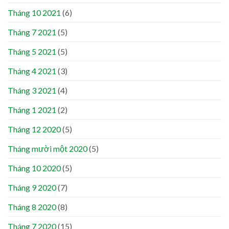
Tháng 10 2021
(6)
Tháng 7 2021
(5)
Tháng 5 2021
(5)
Tháng 4 2021
(3)
Tháng 3 2021
(4)
Tháng 1 2021
(2)
Tháng 12 2020
(5)
Tháng mười một 2020
(5)
Tháng 10 2020
(5)
Tháng 9 2020
(7)
Tháng 8 2020
(8)
Tháng 7 2020
(15)