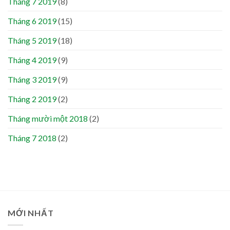
Tháng 7 2019
(8)
Tháng 6 2019
(15)
Tháng 5 2019
(18)
Tháng 4 2019
(9)
Tháng 3 2019
(9)
Tháng 2 2019
(2)
Tháng mười một 2018
(2)
Tháng 7 2018
(2)
MỚI NHẤT