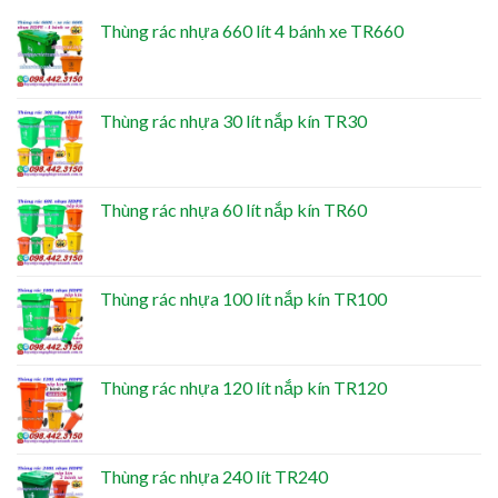
Thùng rác nhựa 660 lít 4 bánh xe TR660
Thùng rác nhựa 30 lít nắp kín TR30
Thùng rác nhựa 60 lít nắp kín TR60
Thùng rác nhựa 100 lít nắp kín TR100
Thùng rác nhựa 120 lít nắp kín TR120
Thùng rác nhựa 240 lít TR240