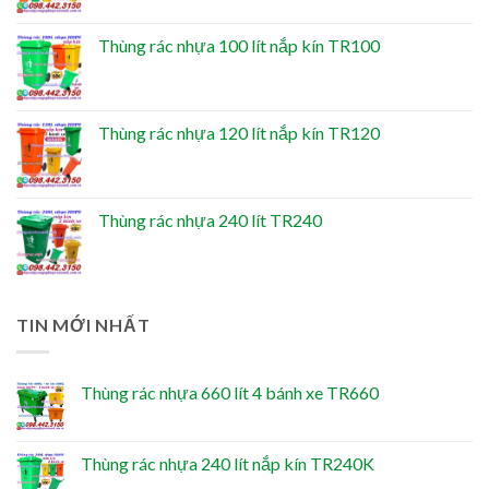
Thùng rác nhựa 100 lít nắp kín TR100
Thùng rác nhựa 120 lít nắp kín TR120
Thùng rác nhựa 240 lít TR240
TIN MỚI NHẤT
Thùng rác nhựa 660 lít 4 bánh xe TR660
Thùng rác nhựa 240 lít nắp kín TR240K