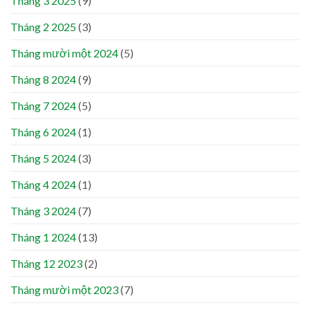
Tháng 3 2025
(9)
Tháng 2 2025
(3)
Tháng mười một 2024
(5)
Tháng 8 2024
(9)
Tháng 7 2024
(5)
Tháng 6 2024
(1)
Tháng 5 2024
(3)
Tháng 4 2024
(1)
Tháng 3 2024
(7)
Tháng 1 2024
(13)
Tháng 12 2023
(2)
Tháng mười một 2023
(7)