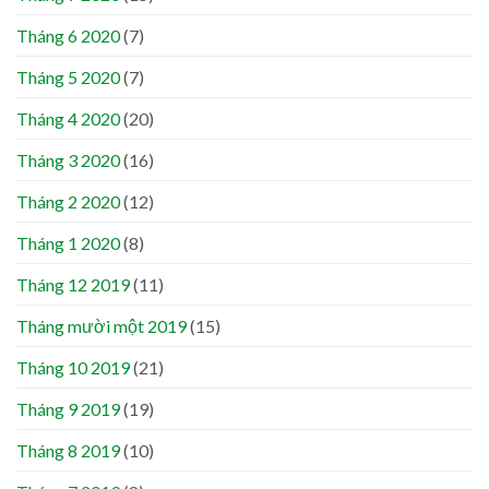
Tháng 6 2020
(7)
Tháng 5 2020
(7)
Tháng 4 2020
(20)
Tháng 3 2020
(16)
Tháng 2 2020
(12)
Tháng 1 2020
(8)
Tháng 12 2019
(11)
Tháng mười một 2019
(15)
Tháng 10 2019
(21)
Tháng 9 2019
(19)
Tháng 8 2019
(10)