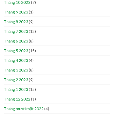
Tháng 10 2023
(7)
Tháng 9 2023
(1)
Tháng 8 2023
(9)
Tháng 7 2023
(12)
Tháng 6 2023
(8)
Tháng 5 2023
(15)
Tháng 4 2023
(4)
Tháng 3 2023
(8)
Tháng 2 2023
(9)
Tháng 1 2023
(15)
Tháng 12 2022
(1)
Tháng mười một 2022
(4)