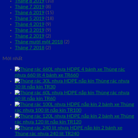
Tháng 8 2019
(10)
Tháng 7 2019
(8)
Tháng 6 2019
(15)
Tháng 5 2019
(18)
Tháng 4 2019
(9)
Tháng 3 2019
(9)
Tháng 2 2019
(2)
Tháng mười một 2018
(2)
Tháng 7 2018
(2)
Mới nhất
Thùng rác
nhựa 660 lít 4 bánh xe TR660
Thùng rác nhựa
30 lít nắp kín TR30
Thùng rác nhựa
60 lít nắp kín TR60
Thùng
rác nhựa 100 lít nắp kín TR100
Thùng
rác nhựa 120 lít nắp kín TR120
Thùng rác nhựa 240 lít TR240