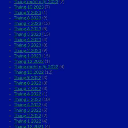
Tháng mười một 2023
(7)
Tháng 10 2023
(7)
Tháng 9 2023
(1)
Tháng 8 2023
(9)
Tháng 7 2023
(12)
Tháng 6 2023
(8)
Tháng 5 2023
(15)
Tháng 4 2023
(4)
Tháng 3 2023
(8)
Tháng 2 2023
(9)
Tháng 1 2023
(15)
Tháng 12 2022
(1)
Tháng mười một 2022
(4)
Tháng 10 2022
(12)
Tháng 9 2022
(3)
Tháng 8 2022
(8)
Tháng 7 2022
(3)
Tháng 6 2022
(1)
Tháng 5 2022
(10)
Tháng 4 2022
(4)
Tháng 3 2022
(5)
Tháng 2 2022
(2)
Tháng 1 2022
(4)
Tháng 12 2021
(4)