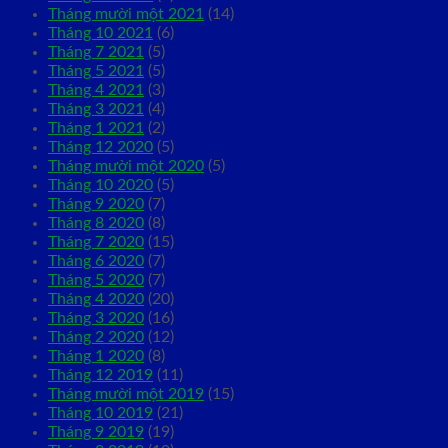
Tháng mười một 2021
(14)
Tháng 10 2021
(6)
Tháng 7 2021
(5)
Tháng 5 2021
(5)
Tháng 4 2021
(3)
Tháng 3 2021
(4)
Tháng 1 2021
(2)
Tháng 12 2020
(5)
Tháng mười một 2020
(5)
Tháng 10 2020
(5)
Tháng 9 2020
(7)
Tháng 8 2020
(8)
Tháng 7 2020
(15)
Tháng 6 2020
(7)
Tháng 5 2020
(7)
Tháng 4 2020
(20)
Tháng 3 2020
(16)
Tháng 2 2020
(12)
Tháng 1 2020
(8)
Tháng 12 2019
(11)
Tháng mười một 2019
(15)
Tháng 10 2019
(21)
Tháng 9 2019
(19)