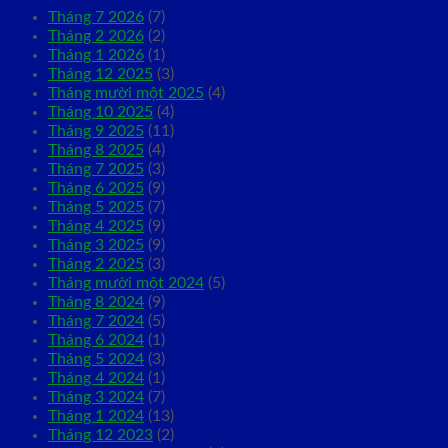
Tháng 7 2026
(7)
Tháng 2 2026
(2)
Tháng 1 2026
(1)
Tháng 12 2025
(3)
Tháng mười một 2025
(4)
Tháng 10 2025
(4)
Tháng 9 2025
(11)
Tháng 8 2025
(4)
Tháng 7 2025
(3)
Tháng 6 2025
(9)
Tháng 5 2025
(7)
Tháng 4 2025
(9)
Tháng 3 2025
(9)
Tháng 2 2025
(3)
Tháng mười một 2024
(5)
Tháng 8 2024
(9)
Tháng 7 2024
(5)
Tháng 6 2024
(1)
Tháng 5 2024
(3)
Tháng 4 2024
(1)
Tháng 3 2024
(7)
Tháng 1 2024
(13)
Tháng 12 2023
(2)