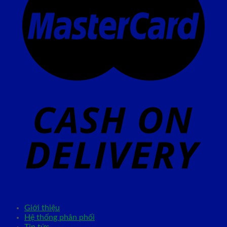
Giới thiệu
Hệ thống phân phối
Tin tức