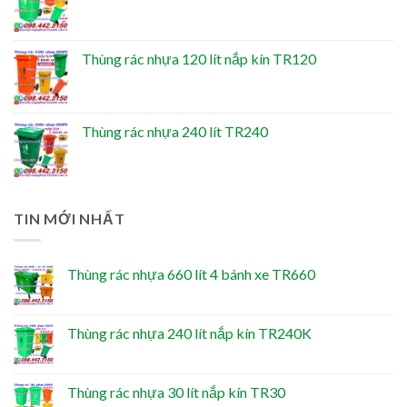
Thùng rác nhựa 120 lít nắp kín TR120
Thùng rác nhựa 240 lít TR240
TIN MỚI NHẤT
Thùng rác nhựa 660 lít 4 bánh xe TR660
Thùng rác nhựa 240 lít nắp kín TR240K
Thùng rác nhựa 30 lít nắp kín TR30