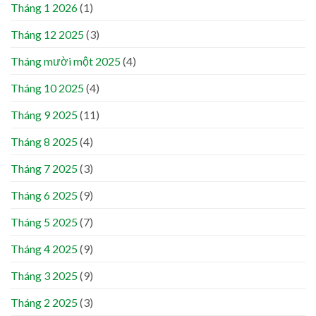
Tháng 1 2026
(1)
Tháng 12 2025
(3)
Tháng mười một 2025
(4)
Tháng 10 2025
(4)
Tháng 9 2025
(11)
Tháng 8 2025
(4)
Tháng 7 2025
(3)
Tháng 6 2025
(9)
Tháng 5 2025
(7)
Tháng 4 2025
(9)
Tháng 3 2025
(9)
Tháng 2 2025
(3)