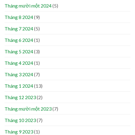
Tháng mười một 2024
(5)
Tháng 8 2024
(9)
Tháng 7 2024
(5)
Tháng 6 2024
(1)
Tháng 5 2024
(3)
Tháng 4 2024
(1)
Tháng 3 2024
(7)
Tháng 1 2024
(13)
Tháng 12 2023
(2)
Tháng mười một 2023
(7)
Tháng 10 2023
(7)
Tháng 9 2023
(1)