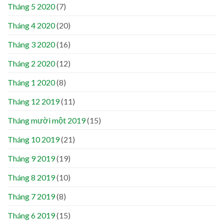
Tháng 5 2020
(7)
Tháng 4 2020
(20)
Tháng 3 2020
(16)
Tháng 2 2020
(12)
Tháng 1 2020
(8)
Tháng 12 2019
(11)
Tháng mười một 2019
(15)
Tháng 10 2019
(21)
Tháng 9 2019
(19)
Tháng 8 2019
(10)
Tháng 7 2019
(8)
Tháng 6 2019
(15)