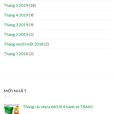
Tháng 5 2019
(18)
Tháng 4 2019
(9)
Tháng 3 2019
(9)
Tháng 2 2019
(2)
Tháng mười một 2018
(2)
Tháng 7 2018
(2)
MỚI NHẤT
Thùng rác nhựa 660 lít 4 bánh xe TR660