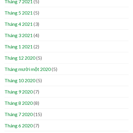
Tháng 7 2021
(5)
Tháng 5 2021
(5)
Tháng 4 2021
(3)
Tháng 3 2021
(4)
Tháng 1 2021
(2)
Tháng 12 2020
(5)
Tháng mười một 2020
(5)
Tháng 10 2020
(5)
Tháng 9 2020
(7)
Tháng 8 2020
(8)
Tháng 7 2020
(15)
Tháng 6 2020
(7)