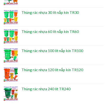
Thùng rác nhựa 30 lít nắp kín TR30
Thùng rác nhựa 60 lít nắp kín TR60
Thùng rác nhựa 100 lít nắp kín TR100
Thùng rác nhựa 120 lít nắp kín TR120
Thùng rác nhựa 240 lít TR240