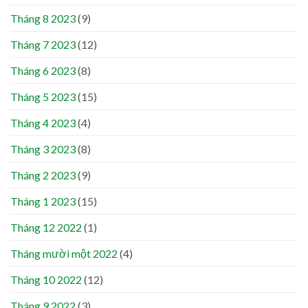
Tháng 8 2023
(9)
Tháng 7 2023
(12)
Tháng 6 2023
(8)
Tháng 5 2023
(15)
Tháng 4 2023
(4)
Tháng 3 2023
(8)
Tháng 2 2023
(9)
Tháng 1 2023
(15)
Tháng 12 2022
(1)
Tháng mười một 2022
(4)
Tháng 10 2022
(12)
Tháng 9 2022
(3)