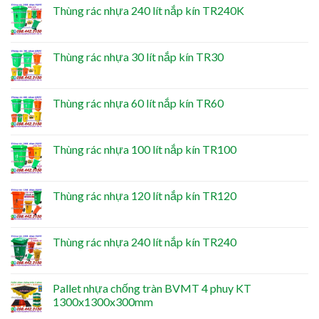
Thùng rác nhựa 240 lít nắp kín TR240K
Thùng rác nhựa 30 lít nắp kín TR30
Thùng rác nhựa 60 lít nắp kín TR60
Thùng rác nhựa 100 lít nắp kín TR100
Thùng rác nhựa 120 lít nắp kín TR120
Thùng rác nhựa 240 lít nắp kín TR240
Pallet nhựa chống tràn BVMT 4 phuy KT
1300x1300x300mm