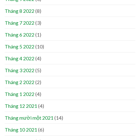
Tháng 8 2022
(8)
Tháng 7 2022
(3)
Tháng 6 2022
(1)
Tháng 5 2022
(10)
Tháng 4 2022
(4)
Tháng 3 2022
(5)
Tháng 2 2022
(2)
Tháng 1 2022
(4)
Tháng 12 2021
(4)
Tháng mười một 2021
(14)
Tháng 10 2021
(6)