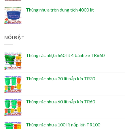
Thùng nhựa tròn dung tích 4000 lít
NỔI BẬT
Thùng rác nhựa 660 lít 4 bánh xe TR660
Thùng rác nhựa 30 lít nắp kín TR30
Thùng rác nhựa 60 lít nắp kín TR60
Thùng rác nhựa 100 lít nắp kín TR100