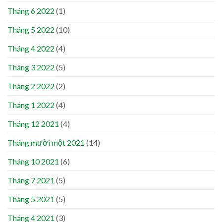
Tháng 6 2022
(1)
Tháng 5 2022
(10)
Tháng 4 2022
(4)
Tháng 3 2022
(5)
Tháng 2 2022
(2)
Tháng 1 2022
(4)
Tháng 12 2021
(4)
Tháng mười một 2021
(14)
Tháng 10 2021
(6)
Tháng 7 2021
(5)
Tháng 5 2021
(5)
Tháng 4 2021
(3)