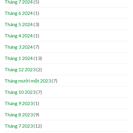
Tháng 7 2024
(5)
Tháng 6 2024
(1)
Tháng 5 2024
(3)
Tháng 4 2024
(1)
Tháng 3 2024
(7)
Tháng 1 2024
(13)
Tháng 12 2023
(2)
Tháng mười một 2023
(7)
Tháng 10 2023
(7)
Tháng 9 2023
(1)
Tháng 8 2023
(9)
Tháng 7 2023
(12)