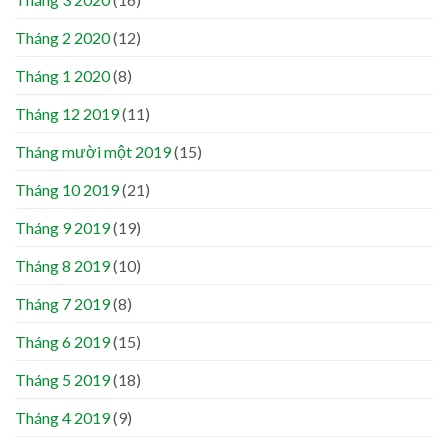
Tháng 2 2020
(12)
Tháng 1 2020
(8)
Tháng 12 2019
(11)
Tháng mười một 2019
(15)
Tháng 10 2019
(21)
Tháng 9 2019
(19)
Tháng 8 2019
(10)
Tháng 7 2019
(8)
Tháng 6 2019
(15)
Tháng 5 2019
(18)
Tháng 4 2019
(9)