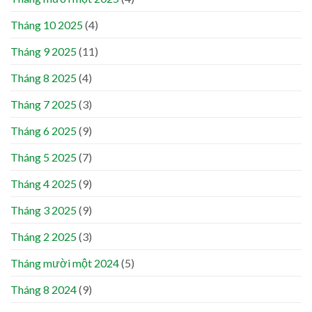
Tháng 10 2025
(4)
Tháng 9 2025
(11)
Tháng 8 2025
(4)
Tháng 7 2025
(3)
Tháng 6 2025
(9)
Tháng 5 2025
(7)
Tháng 4 2025
(9)
Tháng 3 2025
(9)
Tháng 2 2025
(3)
Tháng mười một 2024
(5)
Tháng 8 2024
(9)