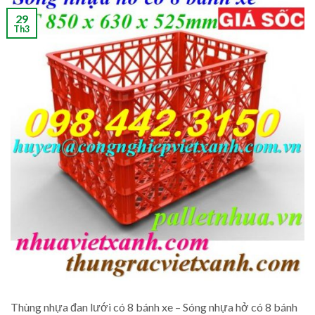
29
Th3
Thùng nhựa đan lưới có 8 bánh xe – Sóng nhựa hở có 8 bánh