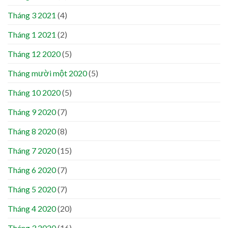
Tháng 3 2021
(4)
Tháng 1 2021
(2)
Tháng 12 2020
(5)
Tháng mười một 2020
(5)
Tháng 10 2020
(5)
Tháng 9 2020
(7)
Tháng 8 2020
(8)
Tháng 7 2020
(15)
Tháng 6 2020
(7)
Tháng 5 2020
(7)
Tháng 4 2020
(20)
Tháng 3 2020
(16)