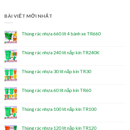
BÀI VIẾT MỚI NHẤT
Thùng rác nhựa 660 lít 4 bánh xe TR660
Thùng rác nhựa 240 lít nắp kín TR240K
Thùng rác nhựa 30 lít nắp kín TR30
Thùng rác nhựa 60 lít nắp kín TR60
Thùng rác nhựa 100 lít nắp kín TR100
Thùng rác nhựa 120 lít nắp kín TR120