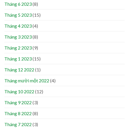
Tháng 6 2023
(8)
Tháng 5 2023
(15)
Tháng 4 2023
(4)
Tháng 3 2023
(8)
Tháng 2 2023
(9)
Tháng 1 2023
(15)
Tháng 12 2022
(1)
Tháng mười một 2022
(4)
Tháng 10 2022
(12)
Tháng 9 2022
(3)
Tháng 8 2022
(8)
Tháng 7 2022
(3)