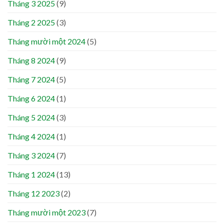
Tháng 3 2025
(9)
Tháng 2 2025
(3)
Tháng mười một 2024
(5)
Tháng 8 2024
(9)
Tháng 7 2024
(5)
Tháng 6 2024
(1)
Tháng 5 2024
(3)
Tháng 4 2024
(1)
Tháng 3 2024
(7)
Tháng 1 2024
(13)
Tháng 12 2023
(2)
Tháng mười một 2023
(7)