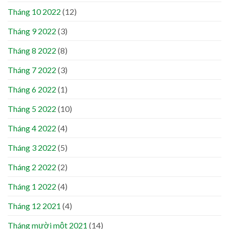
Tháng 10 2022
(12)
Tháng 9 2022
(3)
Tháng 8 2022
(8)
Tháng 7 2022
(3)
Tháng 6 2022
(1)
Tháng 5 2022
(10)
Tháng 4 2022
(4)
Tháng 3 2022
(5)
Tháng 2 2022
(2)
Tháng 1 2022
(4)
Tháng 12 2021
(4)
Tháng mười một 2021
(14)