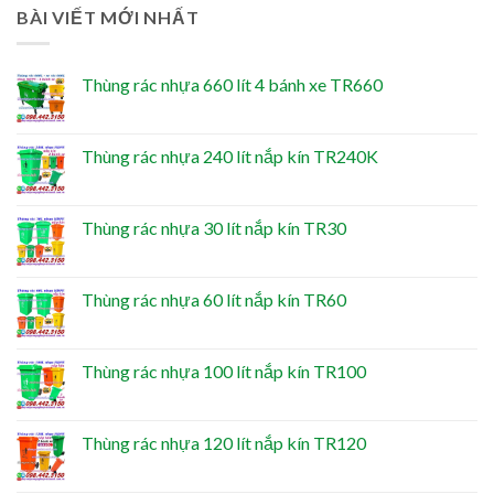
BÀI VIẾT MỚI NHẤT
Thùng rác nhựa 660 lít 4 bánh xe TR660
Thùng rác nhựa 240 lít nắp kín TR240K
Thùng rác nhựa 30 lít nắp kín TR30
Thùng rác nhựa 60 lít nắp kín TR60
Thùng rác nhựa 100 lít nắp kín TR100
Thùng rác nhựa 120 lít nắp kín TR120