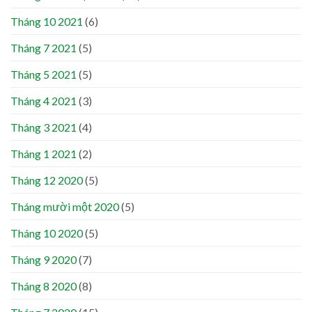
Tháng 10 2021
(6)
Tháng 7 2021
(5)
Tháng 5 2021
(5)
Tháng 4 2021
(3)
Tháng 3 2021
(4)
Tháng 1 2021
(2)
Tháng 12 2020
(5)
Tháng mười một 2020
(5)
Tháng 10 2020
(5)
Tháng 9 2020
(7)
Tháng 8 2020
(8)