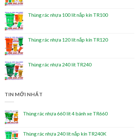
Thùng rác nhựa 100 lít nắp kín TR100
Thùng rác nhựa 120 lít nắp kín TR120
Thùng rác nhựa 240 lít TR240
TIN MỚI NHẤT
Thùng rác nhựa 660 lít 4 bánh xe TR660
Thùng rác nhựa 240 lít nắp kín TR240K