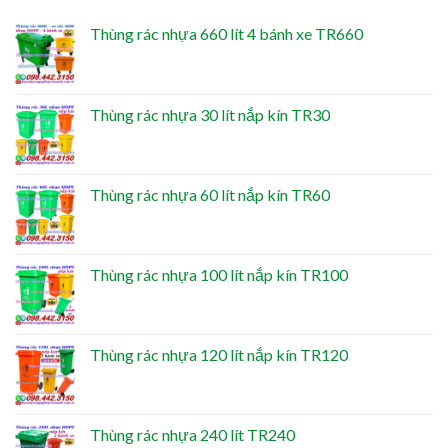
Thùng rác nhựa 660 lít 4 bánh xe TR660
Thùng rác nhựa 30 lít nắp kín TR30
Thùng rác nhựa 60 lít nắp kín TR60
Thùng rác nhựa 100 lít nắp kín TR100
Thùng rác nhựa 120 lít nắp kín TR120
Thùng rác nhựa 240 lít TR240