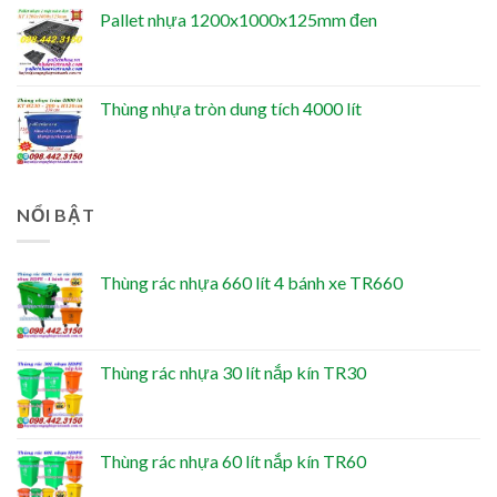
Pallet nhựa 1200x1000x125mm đen
Thùng nhựa tròn dung tích 4000 lít
NỔI BẬT
Thùng rác nhựa 660 lít 4 bánh xe TR660
Thùng rác nhựa 30 lít nắp kín TR30
Thùng rác nhựa 60 lít nắp kín TR60