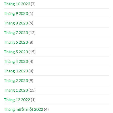
Tháng 10 2023
(7)
Tháng 9 2023
(1)
Tháng 8 2023
(9)
Tháng 7 2023
(12)
Tháng 6 2023
(8)
Tháng 5 2023
(15)
Tháng 4 2023
(4)
Tháng 3 2023
(8)
Tháng 2 2023
(9)
Tháng 1 2023
(15)
Tháng 12 2022
(1)
Tháng mười một 2022
(4)