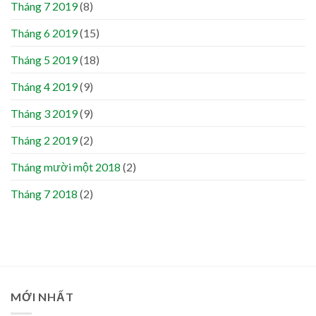
Tháng 7 2019
(8)
Tháng 6 2019
(15)
Tháng 5 2019
(18)
Tháng 4 2019
(9)
Tháng 3 2019
(9)
Tháng 2 2019
(2)
Tháng mười một 2018
(2)
Tháng 7 2018
(2)
MỚI NHẤT