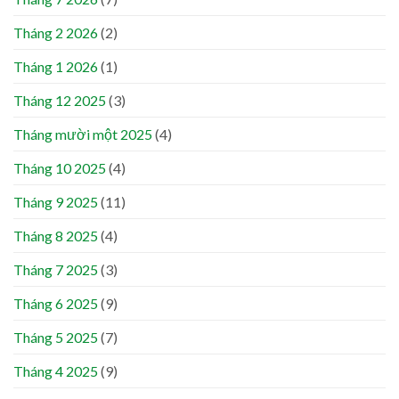
Tháng 2 2026
(2)
Tháng 1 2026
(1)
Tháng 12 2025
(3)
Tháng mười một 2025
(4)
Tháng 10 2025
(4)
Tháng 9 2025
(11)
Tháng 8 2025
(4)
Tháng 7 2025
(3)
Tháng 6 2025
(9)
Tháng 5 2025
(7)
Tháng 4 2025
(9)