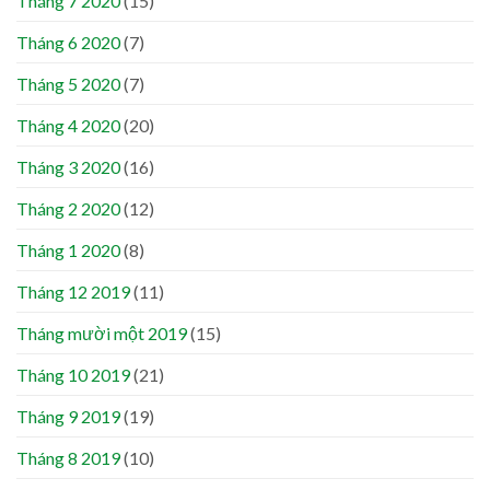
Tháng 7 2020
(15)
Tháng 6 2020
(7)
Tháng 5 2020
(7)
Tháng 4 2020
(20)
Tháng 3 2020
(16)
Tháng 2 2020
(12)
Tháng 1 2020
(8)
Tháng 12 2019
(11)
Tháng mười một 2019
(15)
Tháng 10 2019
(21)
Tháng 9 2019
(19)
Tháng 8 2019
(10)