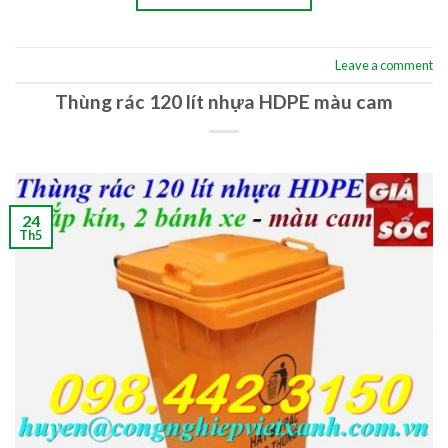
Leave a comment
Thùng rác 120 lít nhựa HDPE màu cam
24
Th5