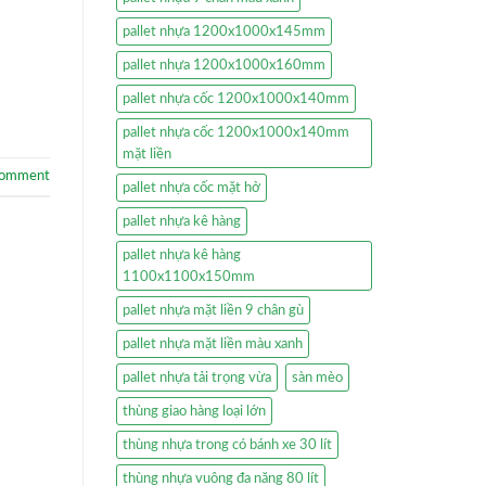
pallet nhựa 1200x1000x145mm
pallet nhựa 1200x1000x160mm
pallet nhựa cốc 1200x1000x140mm
pallet nhựa cốc 1200x1000x140mm
mặt liền
comment
pallet nhựa cốc mặt hở
pallet nhựa kê hàng
pallet nhựa kê hàng
1100x1100x150mm
pallet nhựa mặt liền 9 chân gù
pallet nhựa mặt liền màu xanh
pallet nhựa tải trọng vừa
sàn mèo
thùng giao hàng loại lớn
thùng nhựa trong có bánh xe 30 lít
thùng nhựa vuông đa năng 80 lít