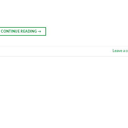
CONTINUE READING
→
Leave a 