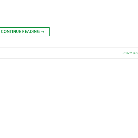
CONTINUE READING
→
Leave a 