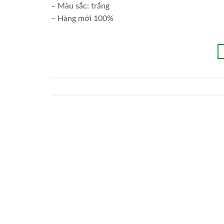
– Màu sắc: trắng
– Hàng mới 100%