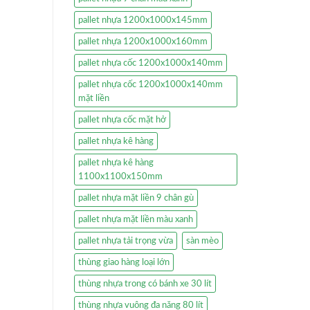
pallet nhựa 1200x1000x145mm
pallet nhựa 1200x1000x160mm
pallet nhựa cốc 1200x1000x140mm
pallet nhựa cốc 1200x1000x140mm
mặt liền
pallet nhựa cốc mặt hở
pallet nhựa kê hàng
pallet nhựa kê hàng
1100x1100x150mm
pallet nhựa mặt liền 9 chân gù
pallet nhựa mặt liền màu xanh
pallet nhựa tải trọng vừa
sàn mèo
thùng giao hàng loại lớn
thùng nhựa trong có bánh xe 30 lít
thùng nhựa vuông đa năng 80 lít