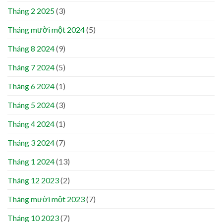
Tháng 2 2025
(3)
Tháng mười một 2024
(5)
Tháng 8 2024
(9)
Tháng 7 2024
(5)
Tháng 6 2024
(1)
Tháng 5 2024
(3)
Tháng 4 2024
(1)
Tháng 3 2024
(7)
Tháng 1 2024
(13)
Tháng 12 2023
(2)
Tháng mười một 2023
(7)
Tháng 10 2023
(7)