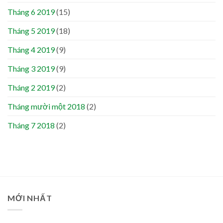
Tháng 6 2019
(15)
Tháng 5 2019
(18)
Tháng 4 2019
(9)
Tháng 3 2019
(9)
Tháng 2 2019
(2)
Tháng mười một 2018
(2)
Tháng 7 2018
(2)
MỚI NHẤT