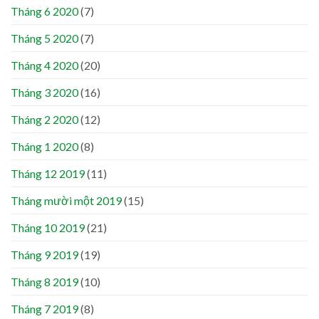
Tháng 6 2020
(7)
Tháng 5 2020
(7)
Tháng 4 2020
(20)
Tháng 3 2020
(16)
Tháng 2 2020
(12)
Tháng 1 2020
(8)
Tháng 12 2019
(11)
Tháng mười một 2019
(15)
Tháng 10 2019
(21)
Tháng 9 2019
(19)
Tháng 8 2019
(10)
Tháng 7 2019
(8)