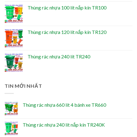
Thùng rác nhựa 100 lít nắp kín TR100
Thùng rác nhựa 120 lít nắp kín TR120
Thùng rác nhựa 240 lít TR240
TIN MỚI NHẤT
Thùng rác nhựa 660 lít 4 bánh xe TR660
Thùng rác nhựa 240 lít nắp kín TR240K