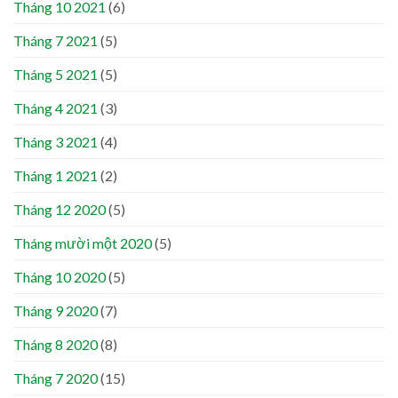
Tháng 10 2021
(6)
Tháng 7 2021
(5)
Tháng 5 2021
(5)
Tháng 4 2021
(3)
Tháng 3 2021
(4)
Tháng 1 2021
(2)
Tháng 12 2020
(5)
Tháng mười một 2020
(5)
Tháng 10 2020
(5)
Tháng 9 2020
(7)
Tháng 8 2020
(8)
Tháng 7 2020
(15)