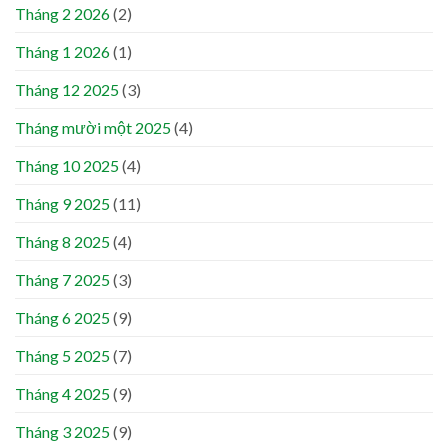
Tháng 2 2026
(2)
Tháng 1 2026
(1)
Tháng 12 2025
(3)
Tháng mười một 2025
(4)
Tháng 10 2025
(4)
Tháng 9 2025
(11)
Tháng 8 2025
(4)
Tháng 7 2025
(3)
Tháng 6 2025
(9)
Tháng 5 2025
(7)
Tháng 4 2025
(9)
Tháng 3 2025
(9)