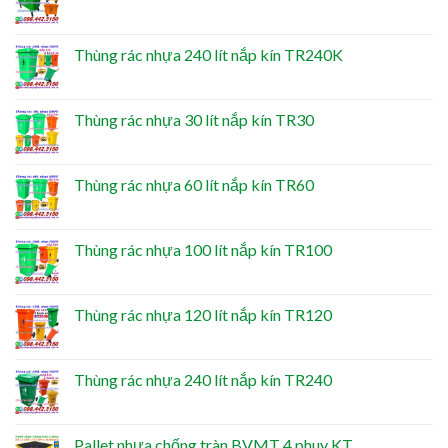
Thùng rác nhựa 240 lít nắp kín TR240K
Thùng rác nhựa 30 lít nắp kín TR30
Thùng rác nhựa 60 lít nắp kín TR60
Thùng rác nhựa 100 lít nắp kín TR100
Thùng rác nhựa 120 lít nắp kín TR120
Thùng rác nhựa 240 lít nắp kín TR240
Pallet nhựa chống tràn BVMT 4 phuy KT