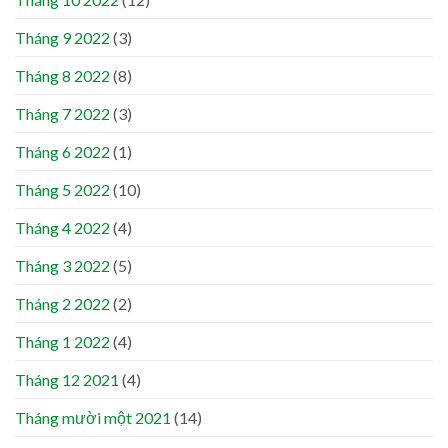
Tháng 9 2022
(3)
Tháng 8 2022
(8)
Tháng 7 2022
(3)
Tháng 6 2022
(1)
Tháng 5 2022
(10)
Tháng 4 2022
(4)
Tháng 3 2022
(5)
Tháng 2 2022
(2)
Tháng 1 2022
(4)
Tháng 12 2021
(4)
Tháng mười một 2021
(14)