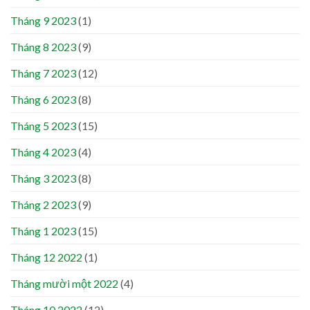
Tháng 9 2023
(1)
Tháng 8 2023
(9)
Tháng 7 2023
(12)
Tháng 6 2023
(8)
Tháng 5 2023
(15)
Tháng 4 2023
(4)
Tháng 3 2023
(8)
Tháng 2 2023
(9)
Tháng 1 2023
(15)
Tháng 12 2022
(1)
Tháng mười một 2022
(4)
Tháng 10 2022
(12)