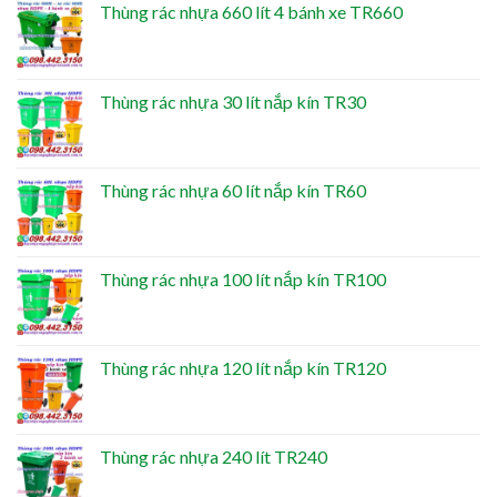
Thùng rác nhựa 660 lít 4 bánh xe TR660
Thùng rác nhựa 30 lít nắp kín TR30
Thùng rác nhựa 60 lít nắp kín TR60
Thùng rác nhựa 100 lít nắp kín TR100
Thùng rác nhựa 120 lít nắp kín TR120
Thùng rác nhựa 240 lít TR240