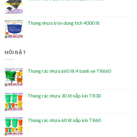
Thùng nhựa tròn dung tích 4000 lít
NỔI BẬT
Thùng rác nhựa 660 lít 4 bánh xe TR660
Thùng rác nhựa 30 lít nắp kín TR30
Thùng rác nhựa 60 lít nắp kín TR60