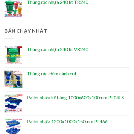
Thùng rác nhựa 240 lít TR240
BÁN CHẠY NHẤT
Thùng rác nhựa 240 lít VX240
Thùng rác chim cánh cụt
Pallet nhựa kê hàng 1000x600x100mm PL04LS
Pallet nhựa 1200x1000x150mm PL466