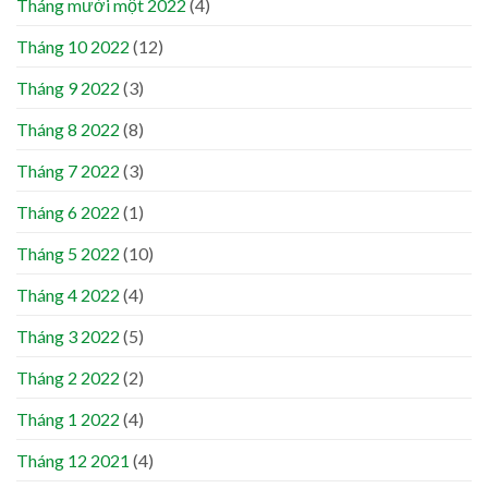
Tháng mười một 2022
(4)
Tháng 10 2022
(12)
Tháng 9 2022
(3)
Tháng 8 2022
(8)
Tháng 7 2022
(3)
Tháng 6 2022
(1)
Tháng 5 2022
(10)
Tháng 4 2022
(4)
Tháng 3 2022
(5)
Tháng 2 2022
(2)
Tháng 1 2022
(4)
Tháng 12 2021
(4)