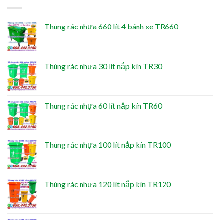
Thùng rác nhựa 660 lít 4 bánh xe TR660
Thùng rác nhựa 30 lít nắp kín TR30
Thùng rác nhựa 60 lít nắp kín TR60
Thùng rác nhựa 100 lít nắp kín TR100
Thùng rác nhựa 120 lít nắp kín TR120