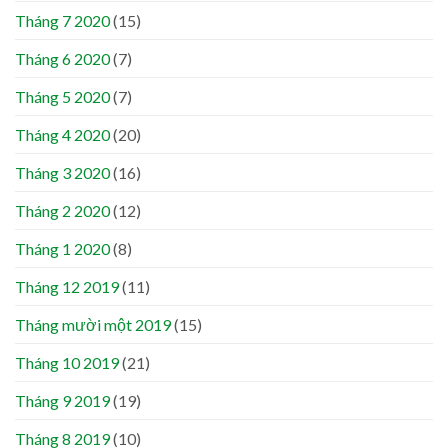
Tháng 7 2020
(15)
Tháng 6 2020
(7)
Tháng 5 2020
(7)
Tháng 4 2020
(20)
Tháng 3 2020
(16)
Tháng 2 2020
(12)
Tháng 1 2020
(8)
Tháng 12 2019
(11)
Tháng mười một 2019
(15)
Tháng 10 2019
(21)
Tháng 9 2019
(19)
Tháng 8 2019
(10)