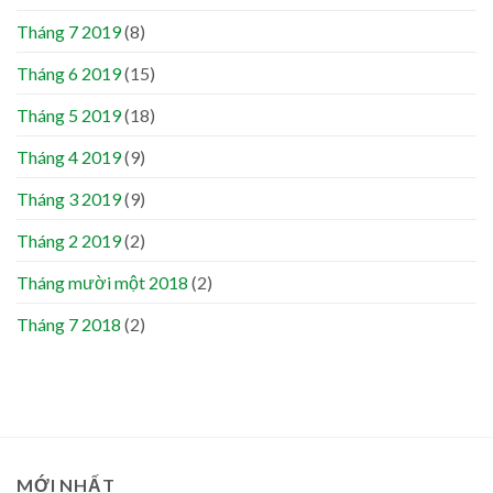
Tháng 7 2019
(8)
Tháng 6 2019
(15)
Tháng 5 2019
(18)
Tháng 4 2019
(9)
Tháng 3 2019
(9)
Tháng 2 2019
(2)
Tháng mười một 2018
(2)
Tháng 7 2018
(2)
MỚI NHẤT