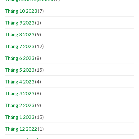
Tháng 10 2023
(7)
Tháng 9 2023
(1)
Tháng 8 2023
(9)
Tháng 7 2023
(12)
Tháng 6 2023
(8)
Tháng 5 2023
(15)
Tháng 4 2023
(4)
Tháng 3 2023
(8)
Tháng 2 2023
(9)
Tháng 1 2023
(15)
Tháng 12 2022
(1)