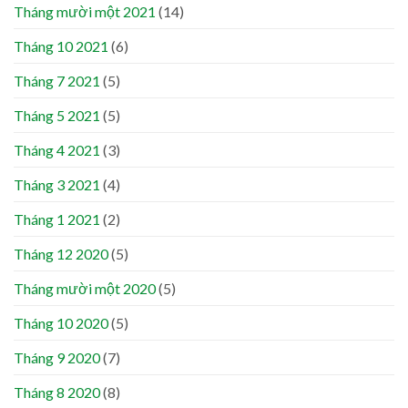
Tháng mười một 2021
(14)
Tháng 10 2021
(6)
Tháng 7 2021
(5)
Tháng 5 2021
(5)
Tháng 4 2021
(3)
Tháng 3 2021
(4)
Tháng 1 2021
(2)
Tháng 12 2020
(5)
Tháng mười một 2020
(5)
Tháng 10 2020
(5)
Tháng 9 2020
(7)
Tháng 8 2020
(8)