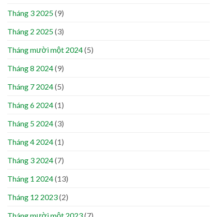
Tháng 3 2025
(9)
Tháng 2 2025
(3)
Tháng mười một 2024
(5)
Tháng 8 2024
(9)
Tháng 7 2024
(5)
Tháng 6 2024
(1)
Tháng 5 2024
(3)
Tháng 4 2024
(1)
Tháng 3 2024
(7)
Tháng 1 2024
(13)
Tháng 12 2023
(2)
Tháng mười một 2023
(7)