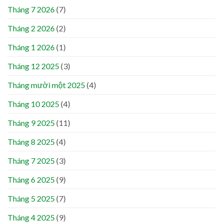
Tháng 7 2026
(7)
Tháng 2 2026
(2)
Tháng 1 2026
(1)
Tháng 12 2025
(3)
Tháng mười một 2025
(4)
Tháng 10 2025
(4)
Tháng 9 2025
(11)
Tháng 8 2025
(4)
Tháng 7 2025
(3)
Tháng 6 2025
(9)
Tháng 5 2025
(7)
Tháng 4 2025
(9)