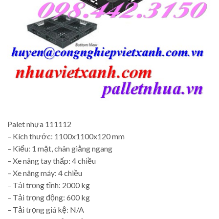
Palet nhựa 111112
– Kích thước: 1100x1100x120 mm
– Kiểu: 1 mặt, chân giằng ngang
– Xe nâng tay thấp: 4 chiều
– Xe nâng máy: 4 chiều
– Tải trọng tĩnh: 2000 kg
– Tải trọng động: 600 kg
– Tải trọng giá kệ: N/A