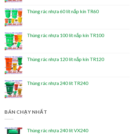
Thùng rác nhựa 60 lít nắp kín TR60
Thùng rác nhựa 100 lít nắp kín TR100
Thùng rác nhựa 120 lít nắp kín TR120
Thùng rác nhựa 240 lít TR240
BÁN CHẠY NHẤT
Thùng rác nhựa 240 lít VX240