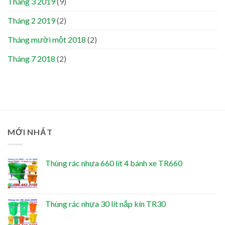
Tháng 3 2019
(9)
Tháng 2 2019
(2)
Tháng mười một 2018
(2)
Tháng 7 2018
(2)
MỚI NHẤT
Thùng rác nhựa 660 lít 4 bánh xe TR660
Thùng rác nhựa 30 lít nắp kín TR30