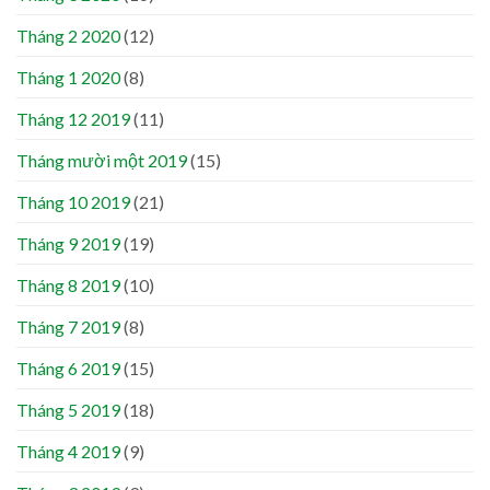
Tháng 2 2020
(12)
Tháng 1 2020
(8)
Tháng 12 2019
(11)
Tháng mười một 2019
(15)
Tháng 10 2019
(21)
Tháng 9 2019
(19)
Tháng 8 2019
(10)
Tháng 7 2019
(8)
Tháng 6 2019
(15)
Tháng 5 2019
(18)
Tháng 4 2019
(9)