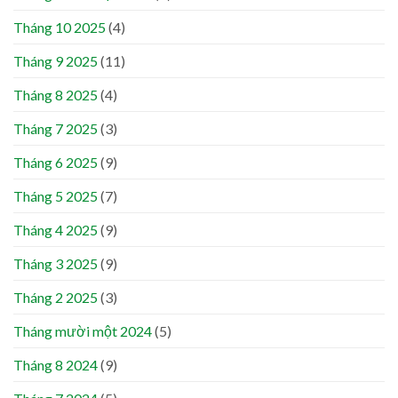
Tháng 10 2025
(4)
Tháng 9 2025
(11)
Tháng 8 2025
(4)
Tháng 7 2025
(3)
Tháng 6 2025
(9)
Tháng 5 2025
(7)
Tháng 4 2025
(9)
Tháng 3 2025
(9)
Tháng 2 2025
(3)
Tháng mười một 2024
(5)
Tháng 8 2024
(9)