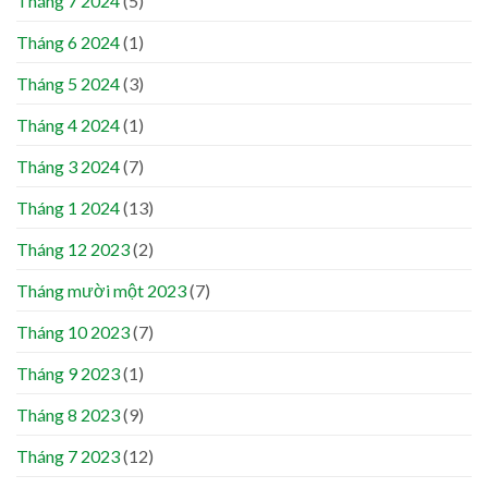
Tháng 7 2024
(5)
Tháng 6 2024
(1)
Tháng 5 2024
(3)
Tháng 4 2024
(1)
Tháng 3 2024
(7)
Tháng 1 2024
(13)
Tháng 12 2023
(2)
Tháng mười một 2023
(7)
Tháng 10 2023
(7)
Tháng 9 2023
(1)
Tháng 8 2023
(9)
Tháng 7 2023
(12)