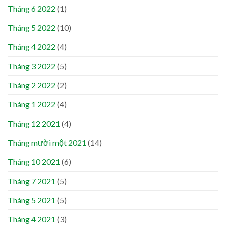
Tháng 6 2022
(1)
Tháng 5 2022
(10)
Tháng 4 2022
(4)
Tháng 3 2022
(5)
Tháng 2 2022
(2)
Tháng 1 2022
(4)
Tháng 12 2021
(4)
Tháng mười một 2021
(14)
Tháng 10 2021
(6)
Tháng 7 2021
(5)
Tháng 5 2021
(5)
Tháng 4 2021
(3)