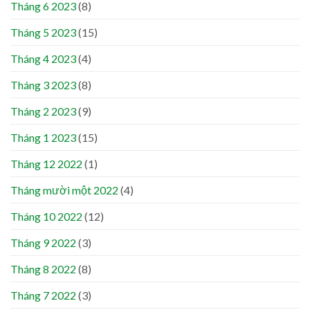
Tháng 6 2023
(8)
Tháng 5 2023
(15)
Tháng 4 2023
(4)
Tháng 3 2023
(8)
Tháng 2 2023
(9)
Tháng 1 2023
(15)
Tháng 12 2022
(1)
Tháng mười một 2022
(4)
Tháng 10 2022
(12)
Tháng 9 2022
(3)
Tháng 8 2022
(8)
Tháng 7 2022
(3)