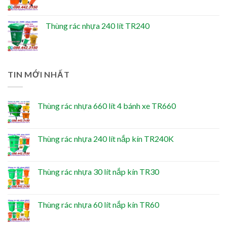
Thùng rác nhựa 240 lít TR240
TIN MỚI NHẤT
Thùng rác nhựa 660 lít 4 bánh xe TR660
Thùng rác nhựa 240 lít nắp kín TR240K
Thùng rác nhựa 30 lít nắp kín TR30
Thùng rác nhựa 60 lít nắp kín TR60