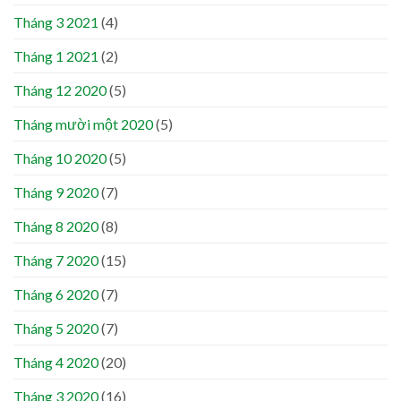
Tháng 3 2021
(4)
Tháng 1 2021
(2)
Tháng 12 2020
(5)
Tháng mười một 2020
(5)
Tháng 10 2020
(5)
Tháng 9 2020
(7)
Tháng 8 2020
(8)
Tháng 7 2020
(15)
Tháng 6 2020
(7)
Tháng 5 2020
(7)
Tháng 4 2020
(20)
Tháng 3 2020
(16)