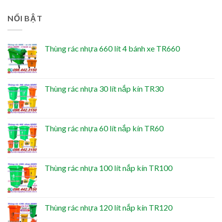
NỔI BẬT
Thùng rác nhựa 660 lít 4 bánh xe TR660
Thùng rác nhựa 30 lít nắp kín TR30
Thùng rác nhựa 60 lít nắp kín TR60
Thùng rác nhựa 100 lít nắp kín TR100
Thùng rác nhựa 120 lít nắp kín TR120