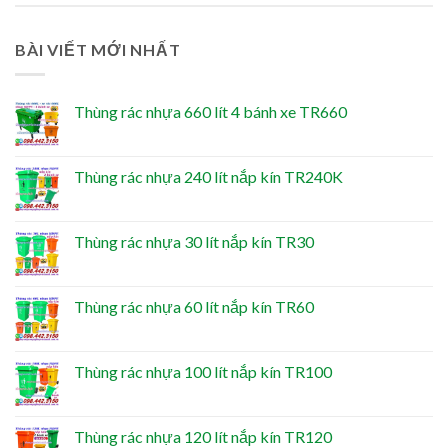
BÀI VIẾT MỚI NHẤT
Thùng rác nhựa 660 lít 4 bánh xe TR660
Thùng rác nhựa 240 lít nắp kín TR240K
Thùng rác nhựa 30 lít nắp kín TR30
Thùng rác nhựa 60 lít nắp kín TR60
Thùng rác nhựa 100 lít nắp kín TR100
Thùng rác nhựa 120 lít nắp kín TR120