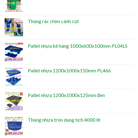
Thùng rác chim cánh cụt
Pallet nhựa kê hàng 1000x600x100mm PL04LS
Pallet nhựa 1200x1000x150mm PL466
Pallet nhựa 1200x1000x125mm đen
Thùng nhựa tròn dung tích 4000 lít