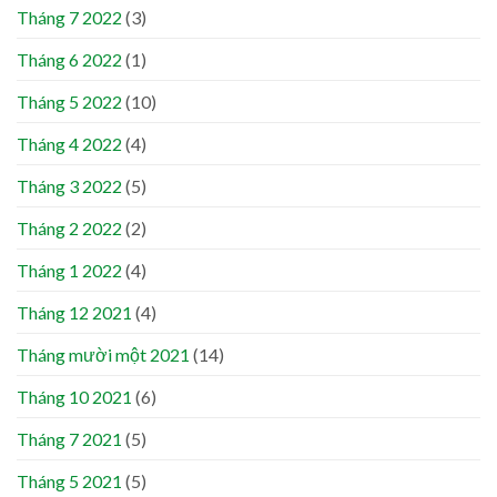
Tháng 7 2022
(3)
Tháng 6 2022
(1)
Tháng 5 2022
(10)
Tháng 4 2022
(4)
Tháng 3 2022
(5)
Tháng 2 2022
(2)
Tháng 1 2022
(4)
Tháng 12 2021
(4)
Tháng mười một 2021
(14)
Tháng 10 2021
(6)
Tháng 7 2021
(5)
Tháng 5 2021
(5)