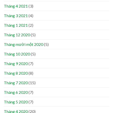
Tháng 4 2021
(3)
Tháng 3 2021
(4)
Tháng 1 2021
(2)
Tháng 12 2020
(5)
Tháng mười một 2020
(5)
Tháng 10 2020
(5)
Tháng 9 2020
(7)
Tháng 8 2020
(8)
Tháng 7 2020
(15)
Tháng 6 2020
(7)
Tháng 5 2020
(7)
Tháng 4 2020
(20)