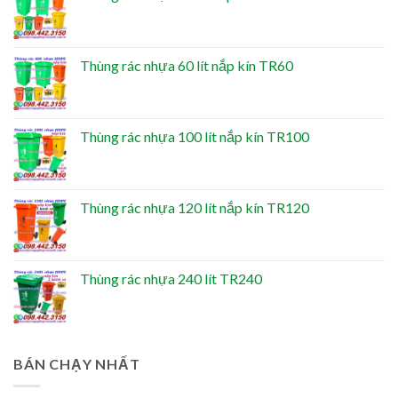
Thùng rác nhựa 60 lít nắp kín TR60
Thùng rác nhựa 100 lít nắp kín TR100
Thùng rác nhựa 120 lít nắp kín TR120
Thùng rác nhựa 240 lít TR240
BÁN CHẠY NHẤT