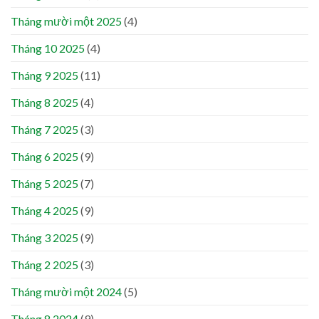
Tháng mười một 2025
(4)
Tháng 10 2025
(4)
Tháng 9 2025
(11)
Tháng 8 2025
(4)
Tháng 7 2025
(3)
Tháng 6 2025
(9)
Tháng 5 2025
(7)
Tháng 4 2025
(9)
Tháng 3 2025
(9)
Tháng 2 2025
(3)
Tháng mười một 2024
(5)
Tháng 8 2024
(9)