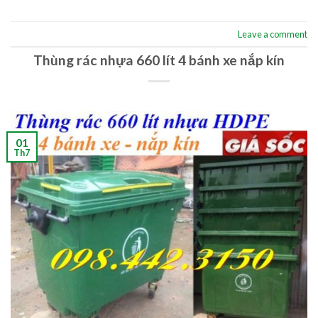
Leave a comment
Thùng rác nhựa 660 lít 4 bánh xe nắp kín
01
Th7