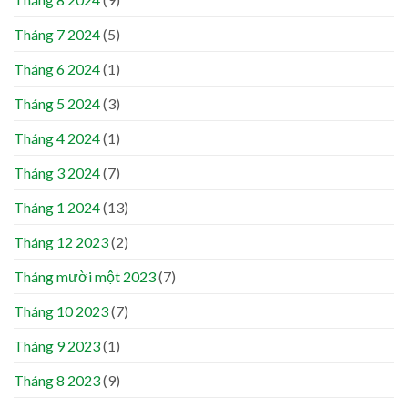
Tháng 7 2024
(5)
Tháng 6 2024
(1)
Tháng 5 2024
(3)
Tháng 4 2024
(1)
Tháng 3 2024
(7)
Tháng 1 2024
(13)
Tháng 12 2023
(2)
Tháng mười một 2023
(7)
Tháng 10 2023
(7)
Tháng 9 2023
(1)
Tháng 8 2023
(9)