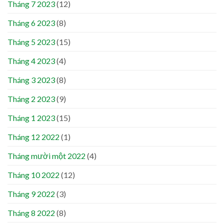
Tháng 7 2023
(12)
Tháng 6 2023
(8)
Tháng 5 2023
(15)
Tháng 4 2023
(4)
Tháng 3 2023
(8)
Tháng 2 2023
(9)
Tháng 1 2023
(15)
Tháng 12 2022
(1)
Tháng mười một 2022
(4)
Tháng 10 2022
(12)
Tháng 9 2022
(3)
Tháng 8 2022
(8)