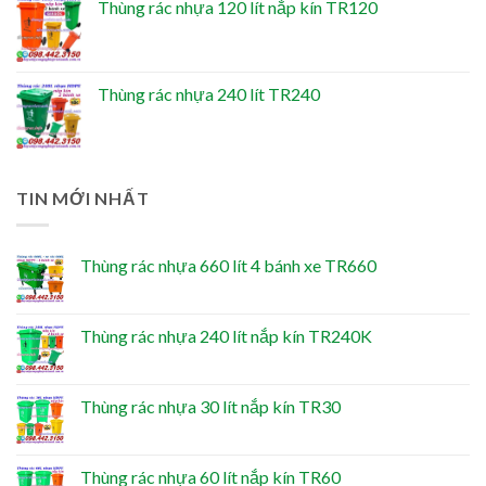
Thùng rác nhựa 120 lít nắp kín TR120
Thùng rác nhựa 240 lít TR240
TIN MỚI NHẤT
Thùng rác nhựa 660 lít 4 bánh xe TR660
Thùng rác nhựa 240 lít nắp kín TR240K
Thùng rác nhựa 30 lít nắp kín TR30
Thùng rác nhựa 60 lít nắp kín TR60