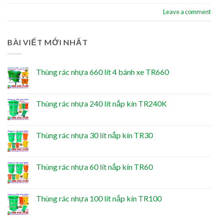
Leave a comment
BÀI VIẾT MỚI NHẤT
Thùng rác nhựa 660 lít 4 bánh xe TR660
Thùng rác nhựa 240 lít nắp kín TR240K
Thùng rác nhựa 30 lít nắp kín TR30
Thùng rác nhựa 60 lít nắp kín TR60
Thùng rác nhựa 100 lít nắp kín TR100