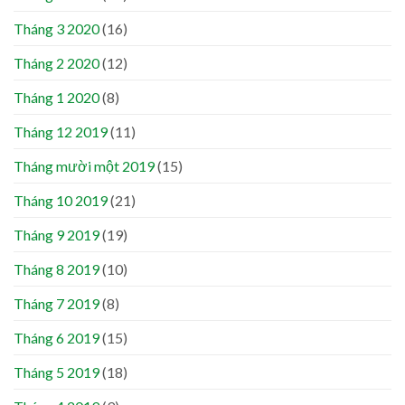
Tháng 3 2020
(16)
Tháng 2 2020
(12)
Tháng 1 2020
(8)
Tháng 12 2019
(11)
Tháng mười một 2019
(15)
Tháng 10 2019
(21)
Tháng 9 2019
(19)
Tháng 8 2019
(10)
Tháng 7 2019
(8)
Tháng 6 2019
(15)
Tháng 5 2019
(18)