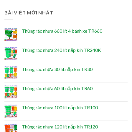
BÀI VIẾT MỚI NHẤT
Thùng rác nhựa 660 lít 4 bánh xe TR660
Thùng rác nhựa 240 lít nắp kín TR240K
Thùng rác nhựa 30 lít nắp kín TR30
Thùng rác nhựa 60 lít nắp kín TR60
Thùng rác nhựa 100 lít nắp kín TR100
Thùng rác nhựa 120 lít nắp kín TR120