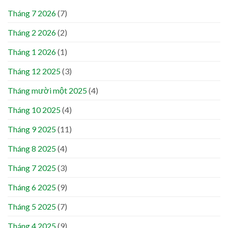
Tháng 7 2026
(7)
Tháng 2 2026
(2)
Tháng 1 2026
(1)
Tháng 12 2025
(3)
Tháng mười một 2025
(4)
Tháng 10 2025
(4)
Tháng 9 2025
(11)
Tháng 8 2025
(4)
Tháng 7 2025
(3)
Tháng 6 2025
(9)
Tháng 5 2025
(7)
Tháng 4 2025
(9)