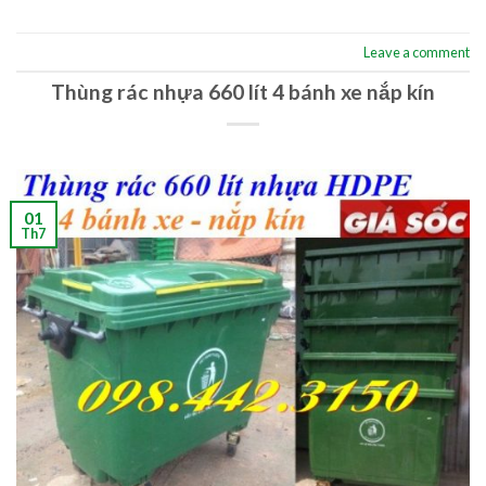
Leave a comment
Thùng rác nhựa 660 lít 4 bánh xe nắp kín
01
Th7