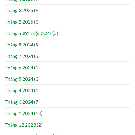
Tháng 3 2025
(9)
Tháng 2 2025
(3)
Tháng mười một 2024
(5)
Tháng 8 2024
(9)
Tháng 7 2024
(5)
Tháng 6 2024
(1)
Tháng 5 2024
(3)
Tháng 4 2024
(1)
Tháng 3 2024
(7)
Tháng 1 2024
(13)
Tháng 12 2023
(2)