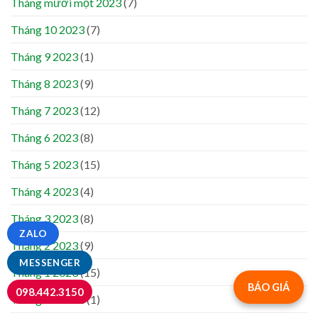
Tháng mười một 2023
(7)
Tháng 10 2023
(7)
Tháng 9 2023
(1)
Tháng 8 2023
(9)
Tháng 7 2023
(12)
Tháng 6 2023
(8)
Tháng 5 2023
(15)
Tháng 4 2023
(4)
Tháng 3 2023
(8)
ZALO
Tháng 2 2023
(9)
MESSENGER
Tháng 1 2023
(15)
BÁO GIÁ
098.442.3150
Tháng 12 2022
(1)