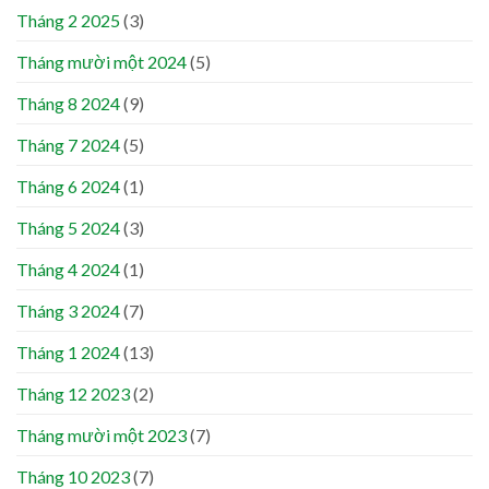
Tháng 2 2025
(3)
Tháng mười một 2024
(5)
Tháng 8 2024
(9)
Tháng 7 2024
(5)
Tháng 6 2024
(1)
Tháng 5 2024
(3)
Tháng 4 2024
(1)
Tháng 3 2024
(7)
Tháng 1 2024
(13)
Tháng 12 2023
(2)
Tháng mười một 2023
(7)
Tháng 10 2023
(7)