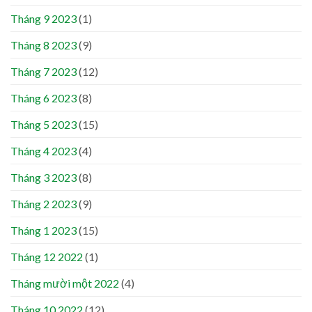
Tháng 9 2023
(1)
Tháng 8 2023
(9)
Tháng 7 2023
(12)
Tháng 6 2023
(8)
Tháng 5 2023
(15)
Tháng 4 2023
(4)
Tháng 3 2023
(8)
Tháng 2 2023
(9)
Tháng 1 2023
(15)
Tháng 12 2022
(1)
Tháng mười một 2022
(4)
Tháng 10 2022
(12)