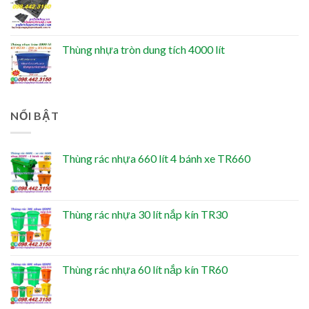
Thùng nhựa tròn dung tích 4000 lít
NỔI BẬT
Thùng rác nhựa 660 lít 4 bánh xe TR660
Thùng rác nhựa 30 lít nắp kín TR30
Thùng rác nhựa 60 lít nắp kín TR60