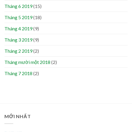
Tháng 6 2019
(15)
Tháng 5 2019
(18)
Tháng 4 2019
(9)
Tháng 3 2019
(9)
Tháng 2 2019
(2)
Tháng mười một 2018
(2)
Tháng 7 2018
(2)
MỚI NHẤT