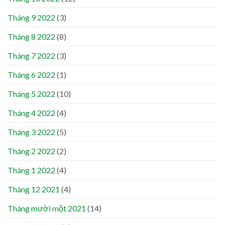
Tháng 9 2022
(3)
Tháng 8 2022
(8)
Tháng 7 2022
(3)
Tháng 6 2022
(1)
Tháng 5 2022
(10)
Tháng 4 2022
(4)
Tháng 3 2022
(5)
Tháng 2 2022
(2)
Tháng 1 2022
(4)
Tháng 12 2021
(4)
Tháng mười một 2021
(14)