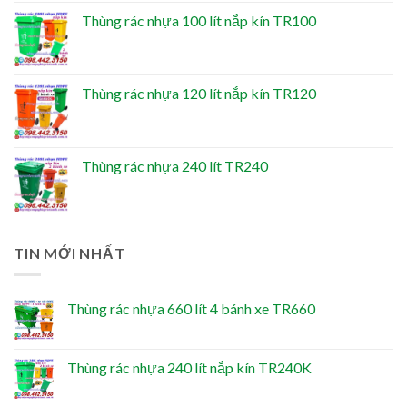
Thùng rác nhựa 100 lít nắp kín TR100
Thùng rác nhựa 120 lít nắp kín TR120
Thùng rác nhựa 240 lít TR240
TIN MỚI NHẤT
Thùng rác nhựa 660 lít 4 bánh xe TR660
Thùng rác nhựa 240 lít nắp kín TR240K