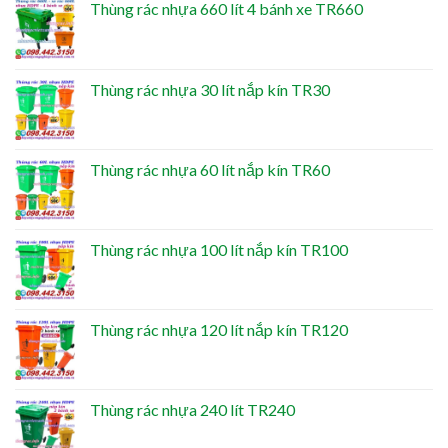
Thùng rác nhựa 660 lít 4 bánh xe TR660
Thùng rác nhựa 30 lít nắp kín TR30
Thùng rác nhựa 60 lít nắp kín TR60
Thùng rác nhựa 100 lít nắp kín TR100
Thùng rác nhựa 120 lít nắp kín TR120
Thùng rác nhựa 240 lít TR240