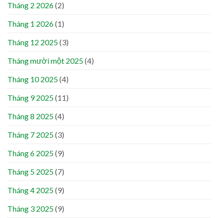
Tháng 2 2026
(2)
Tháng 1 2026
(1)
Tháng 12 2025
(3)
Tháng mười một 2025
(4)
Tháng 10 2025
(4)
Tháng 9 2025
(11)
Tháng 8 2025
(4)
Tháng 7 2025
(3)
Tháng 6 2025
(9)
Tháng 5 2025
(7)
Tháng 4 2025
(9)
Tháng 3 2025
(9)