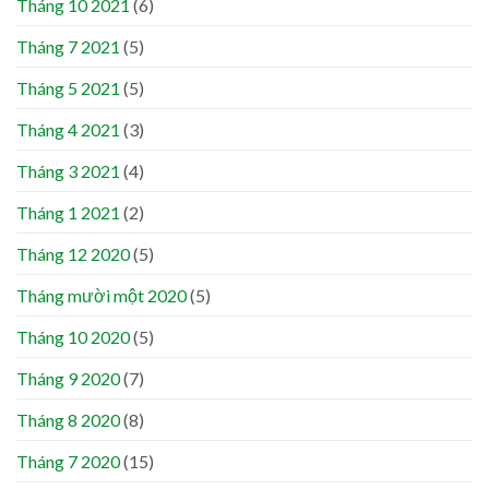
Tháng 10 2021
(6)
Tháng 7 2021
(5)
Tháng 5 2021
(5)
Tháng 4 2021
(3)
Tháng 3 2021
(4)
Tháng 1 2021
(2)
Tháng 12 2020
(5)
Tháng mười một 2020
(5)
Tháng 10 2020
(5)
Tháng 9 2020
(7)
Tháng 8 2020
(8)
Tháng 7 2020
(15)