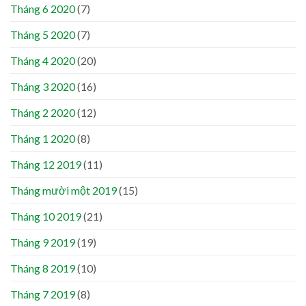
Tháng 6 2020
(7)
Tháng 5 2020
(7)
Tháng 4 2020
(20)
Tháng 3 2020
(16)
Tháng 2 2020
(12)
Tháng 1 2020
(8)
Tháng 12 2019
(11)
Tháng mười một 2019
(15)
Tháng 10 2019
(21)
Tháng 9 2019
(19)
Tháng 8 2019
(10)
Tháng 7 2019
(8)